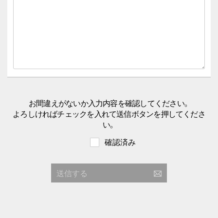
お間違えがないか入力内容を確認してください。
よろしければチェックを入れて送信ボタンを押してくださ
い。
確認済み