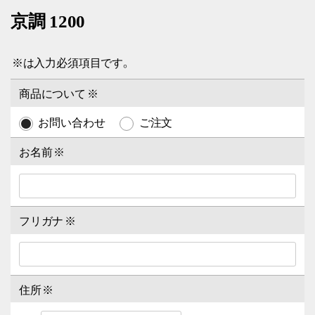
京調 1200
※
は入力必須項目です。
商品について
※
お問い合わせ
ご注文
お名前
※
フリガナ
※
住所
※