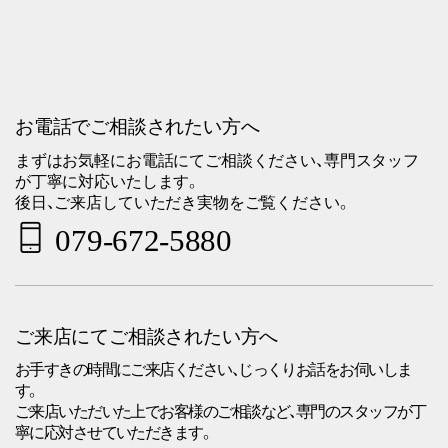
お電話でご相談されたい方へ
まずはお気軽にお電話にてご相談ください、専門スタッフ
が丁寧に対応いたします。
後日、ご来店していただき実物をご覧ください。
079-672-5880
ご来店にてご相談されたい方へ
お手すきの時間にご来店ください、じっくりお話をお伺いしま
す。
ご来店いただいた上でお客様のご相談など、専門のスタッフが丁
寧に応対させていただきます。