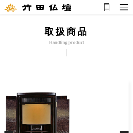
取扱商品
Handling product