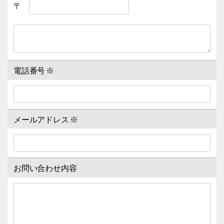
〒
電話番号
※
メールアドレス
※
お問い合わせ内容