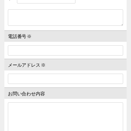
電話番号
※
メールアドレス
※
お問い合わせ内容