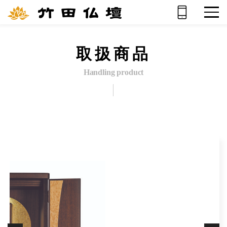
取扱商品
Handling product