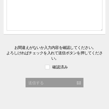
お間違えがないか入力内容を確認してください。
よろしければチェックを入れて送信ボタンを押してくださ
い。
確認済み