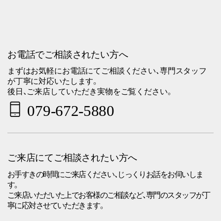
お電話でご相談されたい方へ
まずはお気軽にお電話にてご相談ください、専門スタッフ
が丁寧に対応いたします。
後日、ご来店していただき実物をご覧ください。
079-672-5880
ご来店にてご相談されたい方へ
お手すきの時間にご来店ください、じっくりお話をお伺いしま
す。
ご来店いただいた上でお客様のご相談など、専門のスタッフが丁
寧に応対させていただきます。