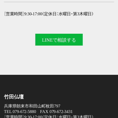
［営業時間］9:30-17:00（定休日：水曜日・第3木曜日）
LINEで
相談する
竹田仏壇
兵庫県朝来市和田山町枚田797
TEL 079-672-5880 FAX 079-672-3431
［営業時間］9:30-17:00（定休日：水曜日・第3木曜日）