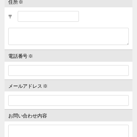
住所
※
〒
電話番号
※
メールアドレス
※
お問い合わせ内容