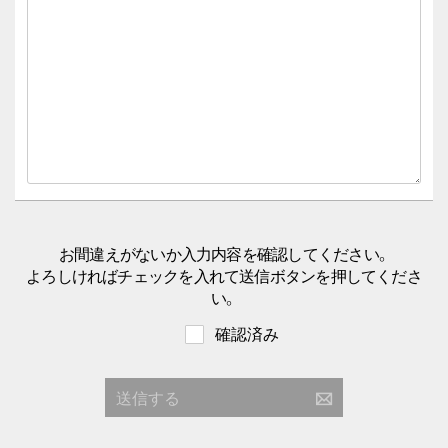
お間違えがないか入力内容を確認してください。
よろしければチェックを入れて送信ボタンを押してくださ
い。
確認済み