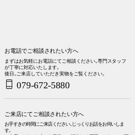
お電話でご相談されたい方へ
まずはお気軽にお電話にてご相談ください、専門スタッフ
が丁寧に対応いたします。
後日、ご来店していただき実物をご覧ください。
079-672-5880
ご来店にてご相談されたい方へ
お手すきの時間にご来店ください、じっくりお話をお伺いしま
す。