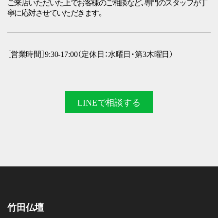
ご来店いただいた上でお客様のご相談など、専門のスタッフが丁
寧に応対させていただきます。
［営業時間］9:30-17:00（定休日：水曜日・第3木曜日）
LINEで
相談する
竹田仏壇