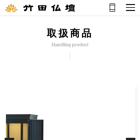
取扱商品
Handling product